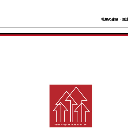
札幌の建築・設