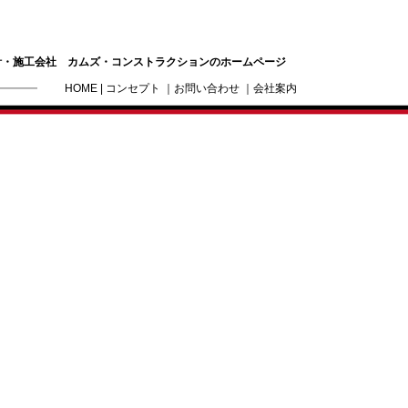
計・施工会社 カムズ・コンストラクションのホームページ
HOME
|
コンセプト
｜
お問い合わせ
｜
会社案内